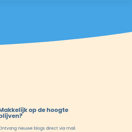
Makkelijk op de hoogte
blijven?
Ontvang nieuwe blogs direct via mail.