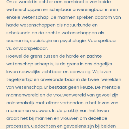
Onze wereld is echter een combinatie van beide
wetenschappen en schijnbaar onverenigbaar in een
enkele wetenschap. De mannen spreken daarom van
harde wetenschappen als natuurkunde en
scheikunde en de zachte wetenschappen als
economie, sociologie en psychologie. Voorspelbaar
vs. onvoorspelbaar.
Hoewel de grens tussen de harde en zachte
wetenschap scherp is, is de grens in ons dagelijks
leven nauwelijks zichtbaar en aanwezig. Wij leven
tegelijkertijd en onveranderbaar in de twee werelden
van wetenschap. Er bestaat geen keuze. De mentale
mannenwereld en de vrouwenwereld van gevoel zijn
onlosmakelijk met elkaar verbonden in het leven van
mannen en vrouwen. In de praktijk van het leven
draait het bij mannen en vrouwen om dezelfde
processen. Gedachten en gevoelens zijn bij beiden