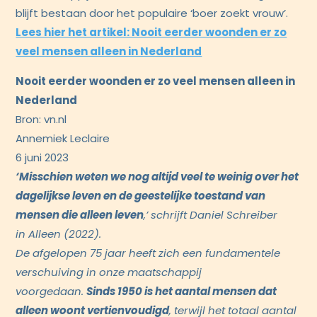
blijft bestaan door het populaire ‘boer zoekt vrouw’.
Lees hier het artikel: Nooit eerder woonden er zo
veel mensen alleen in Nederland
Nooit eerder woonden er zo veel mensen alleen in
Nederland
Bron: vn.nl
Annemiek Leclaire
6 juni 2023
‘Misschien weten we nog altijd veel te weinig over het
dagelijkse leven en de geestelijke toestand van
mensen die alleen leven
,’ schrijft Daniel Schreiber
in Alleen (2022).
De afgelopen 75 jaar heeft zich een fundamentele
verschuiving in onze maatschappij
voorgedaan.
Sinds 1950 is het aantal mensen dat
alleen woont vertienvoudigd
, terwijl het totaal aantal