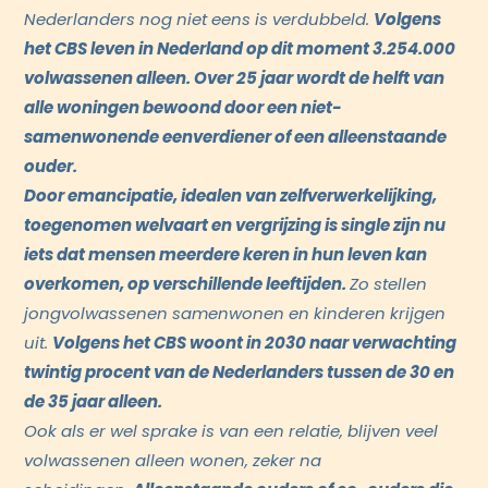
Nederlanders nog niet eens is verdubbeld.
Volgens
het CBS leven in Nederland op dit moment 3.254.000
volwassenen alleen. Over 25 jaar wordt de helft van
alle woningen bewoond door een niet-
samenwonende eenverdiener of een alleenstaande
ouder.
Door emancipatie, idealen van zelfverwerkelijking,
toegenomen welvaart en vergrijzing is single zijn nu
iets dat mensen meerdere keren in hun leven kan
overkomen, op verschillende leeftijden.
Zo stellen
jongvolwassenen samenwonen en kinderen krijgen
uit.
Volgens het CBS woont in 2030 naar verwachting
twintig procent van de Nederlanders tussen de 30 en
de 35 jaar alleen.
Ook als er wel sprake is van een relatie, blijven veel
volwassenen alleen wonen, zeker na