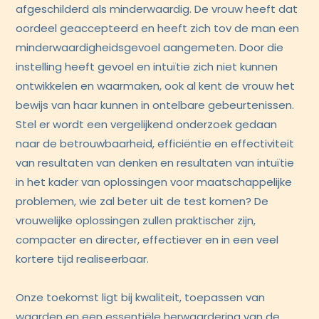
afgeschilderd als minderwaardig. De vrouw heeft dat
oordeel geaccepteerd en heeft zich tov de man een
minderwaardigheidsgevoel aangemeten. Door die
instelling heeft gevoel en intuïtie zich niet kunnen
ontwikkelen en waarmaken, ook al kent de vrouw het
bewijs van haar kunnen in ontelbare gebeurtenissen.
Stel er wordt een vergelijkend onderzoek gedaan
naar de betrouwbaarheid, efficiëntie en effectiviteit
van resultaten van denken en resultaten van intuïtie
in het kader van oplossingen voor maatschappelijke
problemen, wie zal beter uit de test komen? De
vrouwelijke oplossingen zullen praktischer zijn,
compacter en directer, effectiever en in een veel
kortere tijd realiseerbaar.
Onze toekomst ligt bij kwaliteit, toepassen van
waarden en een essentiële herwaardering van de