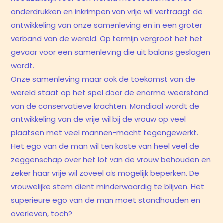
onderdrukken en inkrimpen van vrije wil vertraagt de
ontwikkeling van onze samenleving en in een groter
verband van de wereld. Op termijn vergroot het het
gevaar voor een samenleving die uit balans geslagen
wordt.
Onze samenleving maar ook de toekomst van de
wereld staat op het spel door de enorme weerstand
van de conservatieve krachten. Mondiaal wordt de
ontwikkeling van de vrije wil bij de vrouw op veel
plaatsen met veel mannen-macht tegengewerkt.
Het ego van de man wil ten koste van heel veel de
zeggenschap over het lot van de vrouw behouden en
zeker haar vrije wil zoveel als mogelijk beperken. De
vrouwelijke stem dient minderwaardig te blijven. Het
superieure ego van de man moet standhouden en
overleven, toch?