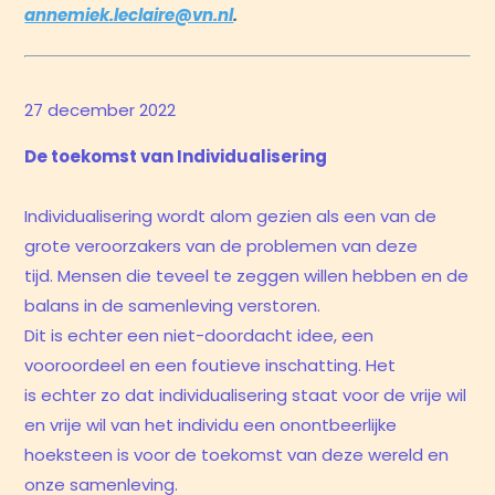
annemiek.leclaire@vn.nl
.
27 december 2022
De toekomst van Individualisering
Individualisering wordt alom gezien als een van de
grote veroorzakers van de problemen van deze
tijd. Mensen die teveel te zeggen willen hebben en de
balans in de samenleving verstoren.
Dit is echter een niet-doordacht idee, een
vooroordeel en een foutieve inschatting. Het
is echter zo dat individualisering staat voor de vrije wil
en vrije wil van het individu een onontbeerlijke
hoeksteen is voor de toekomst van deze wereld en
onze samenleving.