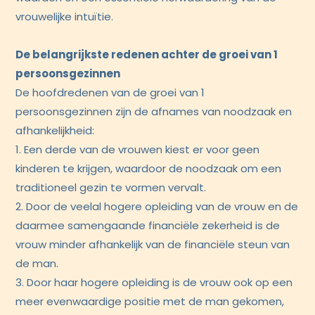
vrouwelijke intuïtie.
De belangrijkste redenen achter de groei van 1
persoonsgezinnen
De hoofdredenen van de groei van 1
persoonsgezinnen zijn de afnames van noodzaak en
afhankelijkheid:
1. Een derde van de vrouwen kiest er voor geen
kinderen te krijgen, waardoor de noodzaak om een
traditioneel gezin te vormen vervalt.
2. Door de veelal hogere opleiding van de vrouw en de
daarmee samengaande financiële zekerheid is de
vrouw minder afhankelijk van de financiële steun van
de man.
3. Door haar hogere opleiding is de vrouw ook op een
meer evenwaardige positie met de man gekomen,