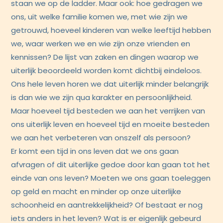
staan we op de ladder. Maar ook: hoe gedragen we
ons, uit welke familie komen we, met wie zijn we
getrouwd, hoeveel kinderen van welke leeftijd hebben
we, waar werken we en wie zijn onze vrienden en
kennissen? De lijst van zaken en dingen waarop we
uiterlijk beoordeeld worden komt dichtbij eindeloos.
Ons hele leven horen we dat uiterlijk minder belangrijk
is dan wie we zijn qua karakter en persoonlijkheid.
Maar hoeveel tijd besteden we aan het verrijken van
ons uiterlijk leven en hoeveel tijd en moeite besteden
we aan het verbeteren van onszelf als persoon?
Er komt een tijd in ons leven dat we ons gaan
afvragen of dit uiterlijke gedoe door kan gaan tot het
einde van ons leven? Moeten we ons gaan toeleggen
op geld en macht en minder op onze uiterlijke
schoonheid en aantrekkelijkheid? Of bestaat er nog
iets anders in het leven? Wat is er eigenlijk gebeurd