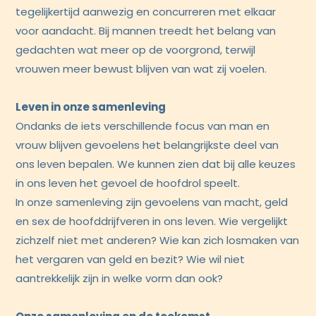
tegelijkertijd aanwezig en concurreren met elkaar
voor aandacht. Bij mannen treedt het belang van
gedachten wat meer op de voorgrond, terwijl
vrouwen meer bewust blijven van wat zij voelen.
Leven in onze samenleving
Ondanks de iets verschillende focus van man en
vrouw blijven gevoelens het belangrijkste deel van
ons leven bepalen. We kunnen zien dat bij alle keuzes
in ons leven het gevoel de hoofdrol speelt.
In onze samenleving zijn gevoelens van macht, geld
en sex de hoofddrijfveren in ons leven. Wie vergelijkt
zichzelf niet met anderen? Wie kan zich losmaken van
het vergaren van geld en bezit? Wie wil niet
aantrekkelijk zijn in welke vorm dan ook?