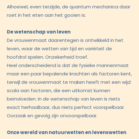
Alhoewel, even terzijde, de quantum mechanica daar
roet in het eten aan het gooien is.
De wetenschap van leven
De vrouwenmaat daarentegen is ontwikkeld in het
leven, waar de wetten van tijd en variëteit de
hoofdrol spelen. Onzekerheid troef.
Heel onderscheidend is dat de fysieke mannenmaat
maar een paar bepalende krachten als factoren kent,
terwijl de vrouwenmaat te maken heeft met een wijd
scala aan factoren, die een uitkomst kunnen
beïnvloeden. In de wetenschap van leven is niets
exact herhaalbaar, dus niets perfect voorspelbaar.
Oorzaak en gevolg zijn onvoorspelbaar.
Onze wereld van natuurwetten en levenswetten