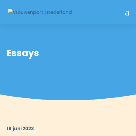
Essays
19 juni 2023