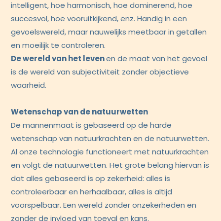
intelligent, hoe harmonisch, hoe dominerend, hoe
succesvol, hoe vooruitkijkend, enz. Handig in een
gevoelswereld, maar nauwelijks meetbaar in getallen
en moeilijk te controleren.
De wereld van het leven
en de maat van het gevoel
is de wereld van subjectiviteit zonder objectieve
waarheid.
Wetenschap van de natuurwetten
De mannenmaat is gebaseerd op de harde
wetenschap van natuurkrachten en de natuurwetten.
Al onze technologie functioneert met natuurkrachten
en volgt de natuurwetten. Het grote belang hiervan is
dat alles gebaseerd is op zekerheid: alles is
controleerbaar en herhaalbaar, alles is altijd
voorspelbaar. Een wereld zonder onzekerheden en
zonder de invloed van toeval en kans.