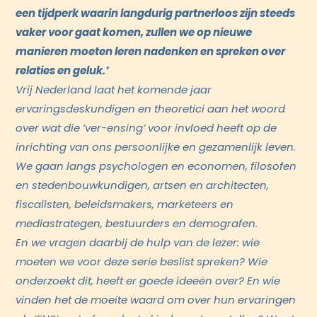
een tijdperk waarin langdurig partnerloos zijn steeds
vaker voor gaat komen, zullen we op nieuwe
manieren moeten leren nadenken en spreken over
relaties en geluk.’
Vrij Nederland laat het komende jaar
ervaringsdeskundigen en theoretici aan het woord
over wat die
‘ver-ensing’
voor invloed heeft op de
inrichting van ons persoonlijke en gezamenlijk leven.
We gaan langs psychologen en economen, filosofen
en stedenbouwkundigen, artsen en architecten,
fiscalisten, beleidsmakers, marketeers en
mediastrategen, bestuurders en demografen.
En we vragen daarbij de hulp van de lezer: wie
moeten we voor deze serie beslist spreken? Wie
onderzoekt dit, heeft er goede ideeën over? En wie
vinden het de moeite waard om over hun ervaringen