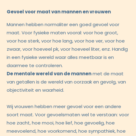
Gevoel voor maat van mannen en vrouwen
Mannen hebben normaliter een goed gevoel voor
maat. Voor fysieke maten vooral: voor hoe groot,
voor hoe sterk, voor hoe lang, voor hoe ver, voor hoe
zwaar, voor hoeveel pk, voor hoeveel liter, enz. Handig
in een fysieke wereld waar alles meetbaar is en
daarmee te controleren.
De mentale wereld van de mannen
met de maat
van getallen is de wereld van oorzaak en gevolg, van
objectiviteit en waarheid.
Wij vrouwen hebben meer gevoel voor een andere
soort maat. Voor gevoelsmaten wel te verstaan: voor
hoe zacht, hoe mooi, hoe lief, hoe gevoelig, hoe
meevoelend, hoe voorkomend, hoe sympathiek, hoe