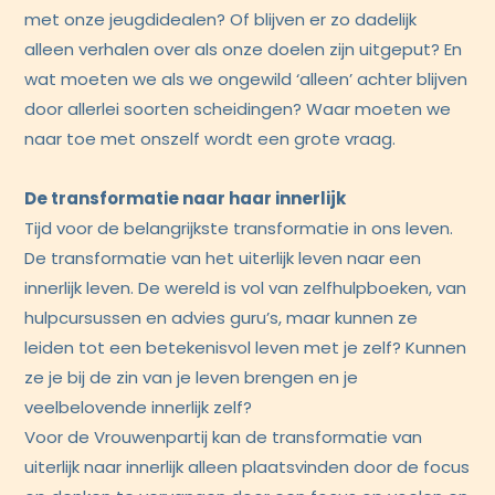
met onze jeugdidealen? Of blijven er zo dadelijk
alleen verhalen over als onze doelen zijn uitgeput? En
wat moeten we als we ongewild ‘alleen’ achter blijven
door allerlei soorten scheidingen? Waar moeten we
naar toe met onszelf wordt een grote vraag.
De transformatie naar haar innerlijk
Tijd voor de belangrijkste transformatie in ons leven.
De transformatie van het uiterlijk leven naar een
innerlijk leven. De wereld is vol van zelfhulpboeken, van
hulpcursussen en advies guru’s, maar kunnen ze
leiden tot een betekenisvol leven met je zelf? Kunnen
ze je bij de zin van je leven brengen en je
veelbelovende innerlijk zelf?
Voor de Vrouwenpartij kan de transformatie van
uiterlijk naar innerlijk alleen plaatsvinden door de focus