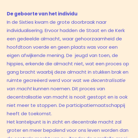
De geboorte van het individu
In de Sixties kwam de grote doorbraak naar
individualisering. Ervoor hadden de Staat en de Kerk
een gedeelde almacht, waar gehoorzaamheid de
hoofdtoon voerde en geen plaats was voor een
eigen afwijkende mening. De jeugd van toen, de
hippies, erkende die almacht niet, wat een proces op
gang bracht waarbij deze almacht in stukken brak en
ruimte gecreëerd werd voor wat we
decentralisatie
van macht
kunnen noemen. Dit proces van
decentralisatie van macht is nooit gestopt en is ook
niet meer te stoppen. De participatiemaatschappij
heeft de toekomst.
Het kantelpunt is in zicht en decentrale macht zal
groter en meer bepalend voor ons leven worden dan