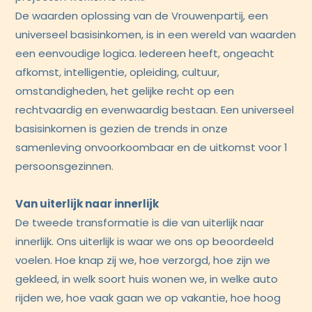
De waarden oplossing van de Vrouwenpartij, een
universeel basisinkomen, is in een wereld van waarden
een eenvoudige logica. Iedereen heeft, ongeacht
afkomst, intelligentie, opleiding, cultuur,
omstandigheden, het gelijke recht op een
rechtvaardig en evenwaardig bestaan. Een universeel
basisinkomen is gezien de trends in onze
samenleving onvoorkoombaar en de uitkomst voor 1
persoonsgezinnen.
Van uiterlijk naar innerlijk
De tweede transformatie is die van uiterlijk naar
innerlijk. Ons uiterlijk is waar we ons op beoordeeld
voelen. Hoe knap zij we, hoe verzorgd, hoe zijn we
gekleed, in welk soort huis wonen we, in welke auto
rijden we, hoe vaak gaan we op vakantie, hoe hoog