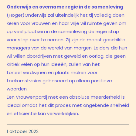
Onderwijs en overname regie in de samenleving
(Hoger)Onderwijs zal uiteindelijk het tij volledig doen
keren voor vrouwen en haar vrije wil ruimte geven om
op veel plaatsen in de samenleving de regie stap
voor stap over te nemen. Zij zijn de meest geschikte
managers van de wereld van morgen. Leiders die hun
wil willen doordrijven met geweld en oorlog, die geen
kritiek velen op hun ideeën, zullen van het
toneel verdwijnen en plaats maken voor
toekomstvisies gebaseerd op alleen positieve
waarden.
Een Vrouwenpartij met een absolute meerderheid is
ideaal omdat het dit proces met ongekende snelheid
en efficiëntie kan verwerkelijken.
1 oktober 2022