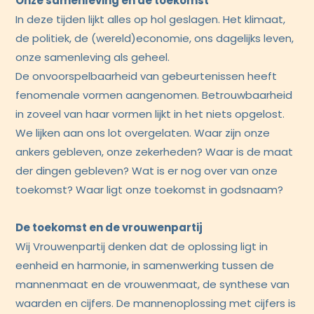
Onze samenleving en de toekomst
In deze tijden lijkt alles op hol geslagen. Het klimaat,
de politiek, de (wereld)economie, ons dagelijks leven,
onze samenleving als geheel.
De onvoorspelbaarheid van gebeurtenissen heeft
fenomenale vormen aangenomen. Betrouwbaarheid
in zoveel van haar vormen lijkt in het niets opgelost.
We lijken aan ons lot overgelaten. Waar zijn onze
ankers gebleven, onze zekerheden? Waar is de maat
der dingen gebleven? Wat is er nog over van onze
toekomst? Waar ligt onze toekomst in godsnaam?
De toekomst en de vrouwenpartij
Wij Vrouwenpartij denken dat de oplossing ligt in
eenheid en harmonie, in samenwerking tussen de
mannenmaat en de vrouwenmaat, de synthese van
waarden en cijfers. De mannenoplossing met cijfers is