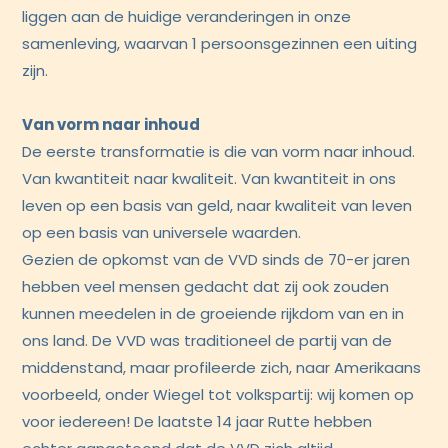
liggen aan de huidige veranderingen in onze
samenleving, waarvan 1 persoonsgezinnen een uiting
zijn.
Van vorm naar inhoud
De eerste transformatie is die van vorm naar inhoud.
Van kwantiteit naar kwaliteit. Van kwantiteit in ons
leven op een basis van geld, naar kwaliteit van leven
op een basis van universele waarden.
Gezien de opkomst van de VVD sinds de 70-er jaren
hebben veel mensen gedacht dat zij ook zouden
kunnen meedelen in de groeiende rijkdom van en in
ons land. De VVD was traditioneel de partij van de
middenstand, maar profileerde zich, naar Amerikaans
voorbeeld, onder Wiegel tot volkspartij: wij komen op
voor iedereen! De laatste 14 jaar Rutte hebben