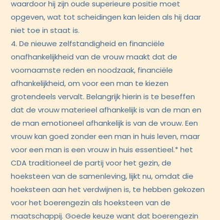
waardoor hij zijn oude superieure positie moet
opgeven, wat tot scheidingen kan leiden als hij daar
niet toe in staat is.
4. De nieuwe zelfstandigheid en financiële
onafhankelijkheid van de vrouw maakt dat de
voornaamste reden en noodzaak, financiële
afhankelijkheid, om voor een man te kiezen
grotendeels vervalt. Belangrijk hierin is te beseffen
dat de vrouw materieel afhankelijk is van de man en
de man emotioneel afhankelijk is van de vrouw. Een
vrouw kan goed zonder een man in huis leven, maar
voor een man is een vrouw in huis essentieel.* het
CDA traditioneel de partij voor het gezin, de
hoeksteen van de samenleving, lijkt nu, omdat die
hoeksteen aan het verdwijnen is, te hebben gekozen
voor het boerengezin als hoeksteen van de
maatschappij. Goede keuze want dat boerengezin