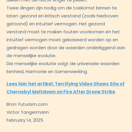
Twee dingen zijn nodig om de toekomst binnen te
laten: gezond en kritisch verstand (zoals hierboven
getoond) en intuïtief vermogen. Het gezond
verstand moet te maken fouten voorkomen en het
intuïtief vermogen moet gebaseerd worden op en
gedragen worden door de waarden onderliggend aan
de menselijke evolutie.
Die menselijke evolutie volgt de universele waarden
Eenheid, Harmonie en Samenwerking.
Lees hier het artikel: Terrifying Video Shows Site of
Chernobyl Meltdown on Fire After Drone Strike
Bron: Futurism.com
Victor Tangermann
February 14, 2025