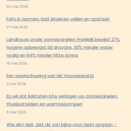
30 mei 2026
Fafo in opmars: laat kinderen vallen en opstaan
27 mei 2026
Landbouw onder zonnepanelen: Frankrijk bewijst 27%
hogere opbrengst bij droogte, 30% minder water
nodig en 64% minder hitte stress
19 mei 2026
Een waarschuwing van de Vrouwenpartij
9 mei 2026
EU wil dat lidstaten btw verlagen op zonnepanelen,
thuisbatterijen en warmtepompen
6 mei 2026
Wie slim rijdt, ziet de zon bijna voor niets opgaan –