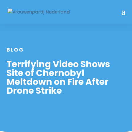
BLOG
Terrifying Video Shows
Site of Chernobyl
Meltdown on Fire After
Drone Strike