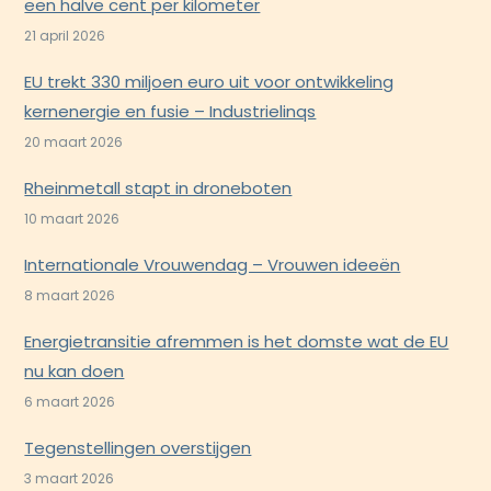
een halve cent per kilometer
21 april 2026
EU trekt 330 miljoen euro uit voor ontwikkeling
kernenergie en fusie – Industrielinqs
20 maart 2026
Rheinmetall stapt in droneboten
10 maart 2026
Internationale Vrouwendag – Vrouwen ideeën
8 maart 2026
Energietransitie afremmen is het domste wat de EU
nu kan doen
6 maart 2026
Tegenstellingen overstijgen
3 maart 2026