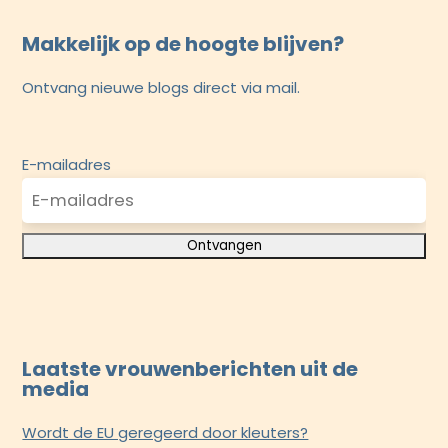
Makkelijk op de hoogte blijven?
Ontvang nieuwe blogs direct via mail.
E-mailadres
Laatste vrouwenberichten uit de
media
Wordt de EU geregeerd door kleuters?