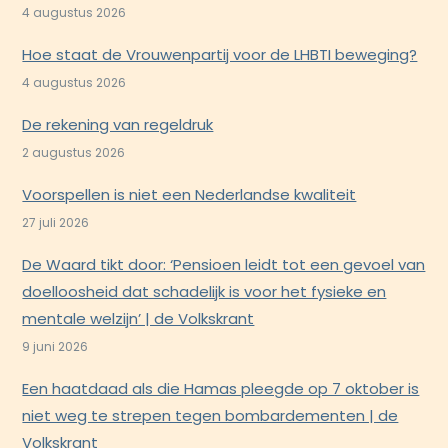
4 augustus 2026
Hoe staat de Vrouwenpartij voor de LHBTI beweging?
4 augustus 2026
De rekening van regeldruk
2 augustus 2026
Voorspellen is niet een Nederlandse kwaliteit
27 juli 2026
De Waard tikt door: ‘Pensioen leidt tot een gevoel van
doelloosheid dat schadelijk is voor het fysieke en
mentale welzijn’ | de Volkskrant
9 juni 2026
Een haatdaad als die Hamas pleegde op 7 oktober is
niet weg te strepen tegen bombardementen | de
Volkskrant