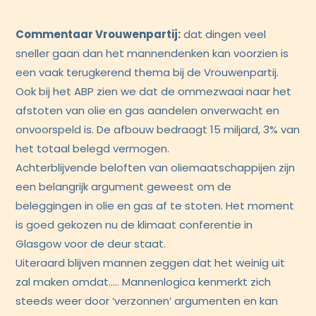
Commentaar Vrouwenpartij:
dat dingen veel
sneller gaan dan het mannendenken kan voorzien is
een vaak terugkerend thema bij de Vrouwenpartij.
Ook bij het ABP zien we dat de ommezwaai naar het
afstoten van olie en gas aandelen onverwacht en
onvoorspeld is. De afbouw bedraagt 15 miljard, 3% van
het totaal belegd vermogen.
Achterblijvende beloften van oliemaatschappijen zijn
een belangrijk argument geweest om de
beleggingen in olie en gas af te stoten. Het moment
is goed gekozen nu de klimaat conferentie in
Glasgow voor de deur staat.
Uiteraard blijven mannen zeggen dat het weinig uit
zal maken omdat….. Mannenlogica kenmerkt zich
steeds weer door ‘verzonnen’ argumenten en kan