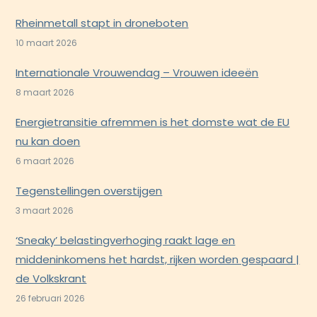
Rheinmetall stapt in droneboten
10 maart 2026
Internationale Vrouwendag – Vrouwen ideeën
8 maart 2026
Energietransitie afremmen is het domste wat de EU
nu kan doen
6 maart 2026
Tegenstellingen overstijgen
3 maart 2026
‘Sneaky’ belastingverhoging raakt lage en
middeninkomens het hardst, rijken worden gespaard |
de Volkskrant
26 februari 2026