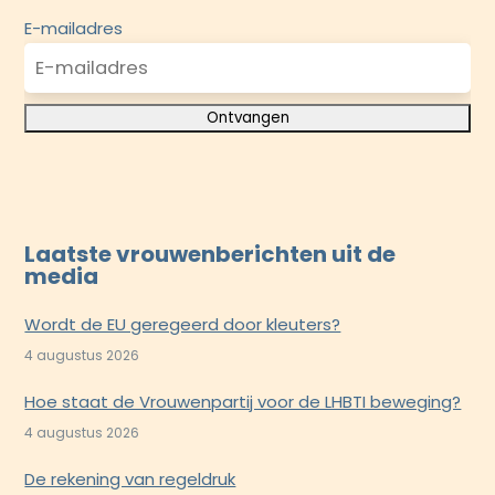
E-mailadres
Laatste vrouwenberichten uit de
media
Wordt de EU geregeerd door kleuters?
4 augustus 2026
Hoe staat de Vrouwenpartij voor de LHBTI beweging?
4 augustus 2026
De rekening van regeldruk