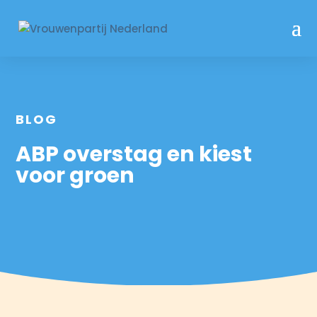
BLOG
ABP overstag en kiest
voor groen