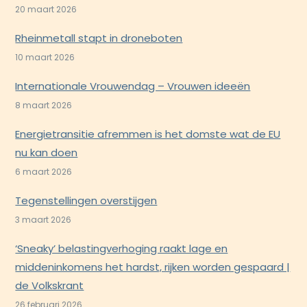
20 maart 2026
Rheinmetall stapt in droneboten
10 maart 2026
Internationale Vrouwendag – Vrouwen ideeën
8 maart 2026
Energietransitie afremmen is het domste wat de EU
nu kan doen
6 maart 2026
Tegenstellingen overstijgen
3 maart 2026
‘Sneaky’ belastingverhoging raakt lage en
middeninkomens het hardst, rijken worden gespaard |
de Volkskrant
26 februari 2026