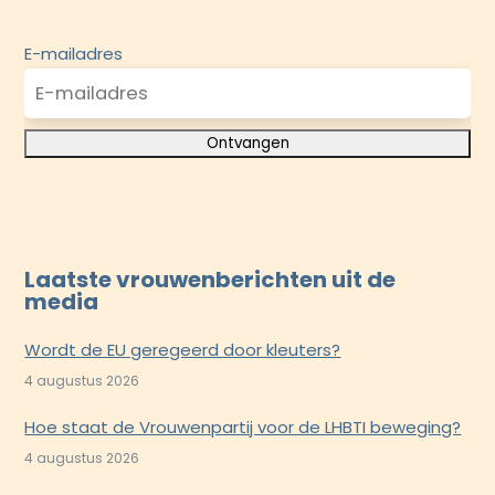
E-mailadres
Laatste vrouwenberichten uit de
media
Wordt de EU geregeerd door kleuters?
4 augustus 2026
Hoe staat de Vrouwenpartij voor de LHBTI beweging?
4 augustus 2026