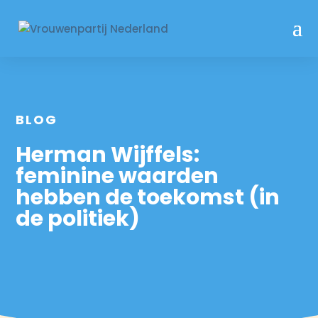
BLOG
Herman Wijffels:
feminine waarden
hebben de toekomst (in
de politiek)