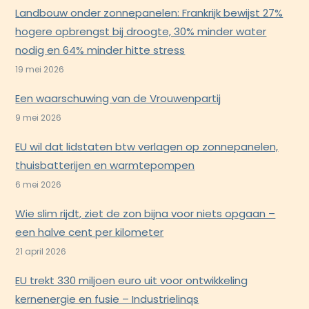
Landbouw onder zonnepanelen: Frankrijk bewijst 27%
hogere opbrengst bij droogte, 30% minder water
nodig en 64% minder hitte stress
19 mei 2026
Een waarschuwing van de Vrouwenpartij
9 mei 2026
EU wil dat lidstaten btw verlagen op zonnepanelen,
thuisbatterijen en warmtepompen
6 mei 2026
Wie slim rijdt, ziet de zon bijna voor niets opgaan –
een halve cent per kilometer
21 april 2026
EU trekt 330 miljoen euro uit voor ontwikkeling
kernenergie en fusie – Industrielinqs