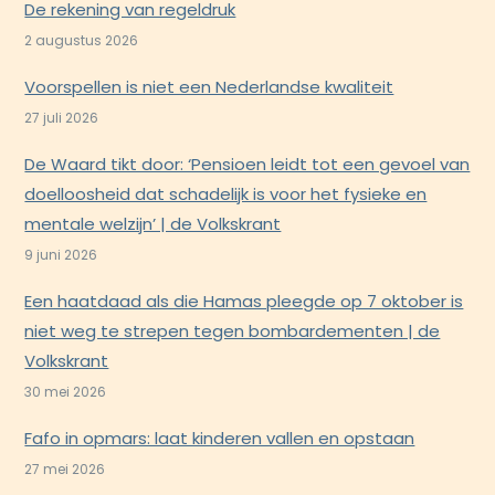
De rekening van regeldruk
2 augustus 2026
Voorspellen is niet een Nederlandse kwaliteit
27 juli 2026
De Waard tikt door: ‘Pensioen leidt tot een gevoel van
doelloosheid dat schadelijk is voor het fysieke en
mentale welzijn’ | de Volkskrant
9 juni 2026
Een haatdaad als die Hamas pleegde op 7 oktober is
niet weg te strepen tegen bombardementen | de
Volkskrant
30 mei 2026
Fafo in opmars: laat kinderen vallen en opstaan
27 mei 2026