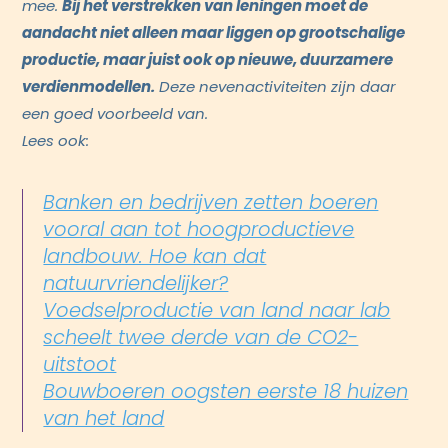
mee.
Bij het verstrekken van leningen moet de
aandacht niet alleen maar liggen op grootschalige
productie, maar juist ook op nieuwe, duurzamere
verdienmodellen.
Deze nevenactiviteiten zijn daar
een goed voorbeeld van.
Lees ook:
Banken en bedrijven zetten boeren
vooral aan tot hoogproductieve
landbouw. Hoe kan dat
natuurvriendelijker?
Voedselproductie van land naar lab
scheelt twee derde van de CO2-
uitstoot
Bouwboeren oogsten eerste 18 huizen
van het land