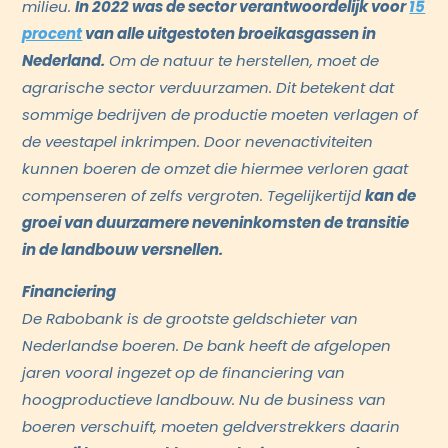
milieu.
In 2022 was de sector verantwoordelijk voor
15
procent
van alle uitgestoten broeikasgassen in
Nederland.
Om de natuur te herstellen, moet de
agrarische sector verduurzamen. Dit betekent dat
sommige bedrijven de productie moeten verlagen of
de veestapel inkrimpen. Door nevenactiviteiten
kunnen boeren de omzet die hiermee verloren gaat
compenseren of zelfs vergroten. Tegelijkertijd
kan de
groei van duurzamere neveninkomsten de transitie
in de landbouw versnellen.
Financiering
De Rabobank is de grootste geldschieter van
Nederlandse boeren. De bank heeft de afgelopen
jaren vooral ingezet op de financiering van
hoogproductieve landbouw. Nu de business van
boeren verschuift, moeten geldverstrekkers daarin