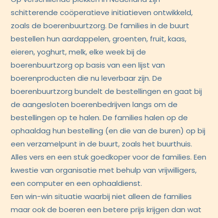
schitterende coöperatieve initiatieven ontwikkeld,
zoals de boerenbuurtzorg. De families in de buurt
bestellen hun aardappelen, groenten, fruit, kaas,
eieren, yoghurt, melk, elke week bij de
boerenbuurtzorg op basis van een lijst van
boerenproducten die nu leverbaar zijn. De
boerenbuurtzorg bundelt de bestellingen en gaat bij
de aangesloten boerenbedrijven langs om de
bestellingen op te halen. De families halen op de
ophaaldag hun bestelling (en die van de buren) op bij
een verzamelpunt in de buurt, zoals het buurthuis.
Alles vers en een stuk goedkoper voor de families. Een
kwestie van organisatie met behulp van vrijwilligers,
een computer en een ophaaldienst.
Een win-win situatie waarbij niet alleen de families
maar ook de boeren een betere prijs krijgen dan wat