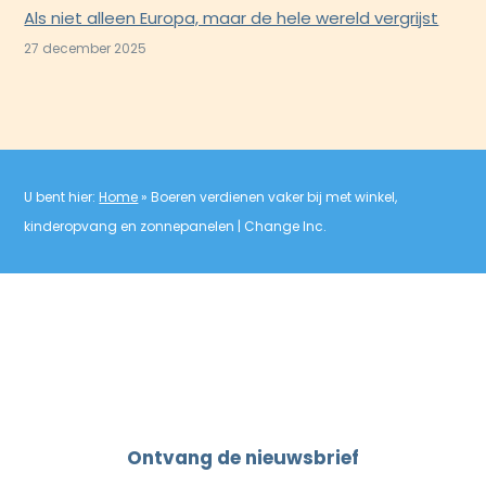
Als niet alleen Europa, maar de hele wereld vergrijst
27 december 2025
U bent hier:
Home
»
Boeren verdienen vaker bij met winkel,
kinderopvang en zonnepanelen | Change Inc.
Ontvang de nieuwsbrief