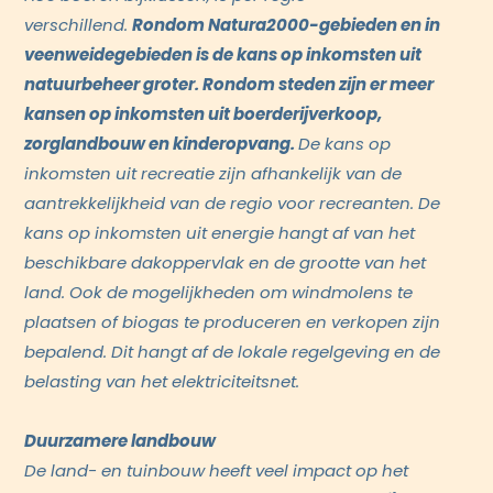
verschillend.
Rondom Natura2000-gebieden en in
veenweidegebieden is de kans op inkomsten uit
natuurbeheer groter. Rondom steden zijn er meer
kansen op inkomsten uit boerderijverkoop,
zorglandbouw en kinderopvang.
De kans op
inkomsten uit recreatie zijn afhankelijk van de
aantrekkelijkheid van de regio voor recreanten. De
kans op inkomsten uit energie hangt af van het
beschikbare dakoppervlak en de grootte van het
land. Ook de mogelijkheden om windmolens te
plaatsen of biogas te produceren en verkopen zijn
bepalend. Dit hangt af de lokale regelgeving en de
belasting van het elektriciteitsnet.
Duurzamere landbouw
De land- en tuinbouw heeft veel impact op het