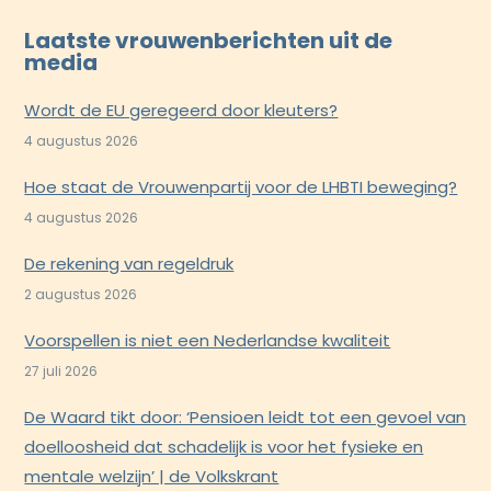
Laatste vrouwenberichten uit de
media
Wordt de EU geregeerd door kleuters?
4 augustus 2026
Hoe staat de Vrouwenpartij voor de LHBTI beweging?
4 augustus 2026
De rekening van regeldruk
2 augustus 2026
Voorspellen is niet een Nederlandse kwaliteit
27 juli 2026
De Waard tikt door: ‘Pensioen leidt tot een gevoel van
doelloosheid dat schadelijk is voor het fysieke en
mentale welzijn’ | de Volkskrant