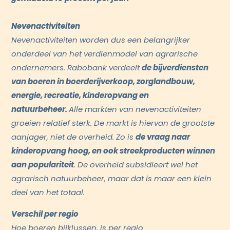
Nevenactiviteiten
Nevenactiviteiten worden dus een belangrijker
onderdeel van het verdienmodel van agrarische
ondernemers. Rabobank verdeelt
de bijverdiensten
van boeren in boerderijverkoop, zorglandbouw,
energie, recreatie, kinderopvang en
natuurbeheer.
Alle markten van nevenactiviteiten
groeien relatief sterk. De markt is hiervan de grootste
aanjager, niet de overheid. Zo is
de vraag naar
kinderopvang hoog, en ook streekproducten winnen
aan populariteit
. De overheid subsidieert wel het
agrarisch natuurbeheer, maar dat is maar een klein
deel van het totaal.
Verschil per regio
Hoe boeren bijklussen, is per regio