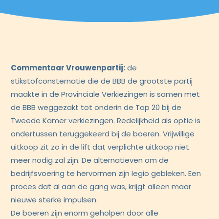
Commentaar Vrouwenpartij:
de
stikstofconsternatie die de BBB de grootste partij
maakte in de Provinciale Verkiezingen is samen met
de BBB weggezakt tot onderin de Top 20 bij de
Tweede Kamer verkiezingen. Redelijkheid als optie is
ondertussen teruggekeerd bij de boeren. Vrijwillige
uitkoop zit zo in de lift dat verplichte uitkoop niet
meer nodig zal zijn. De alternatieven om de
bedrijfsvoering te hervormen zijn legio gebleken. Een
proces dat al aan de gang was, krijgt alleen maar
nieuwe sterke impulsen.
De boeren zijn enorm geholpen door alle