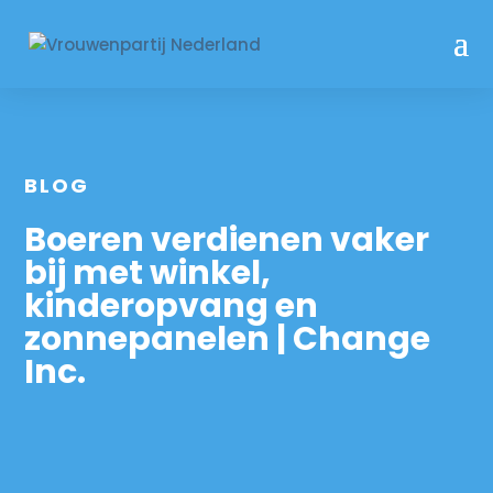
BLOG
Boeren verdienen vaker
bij met winkel,
kinderopvang en
zonnepanelen | Change
Inc.